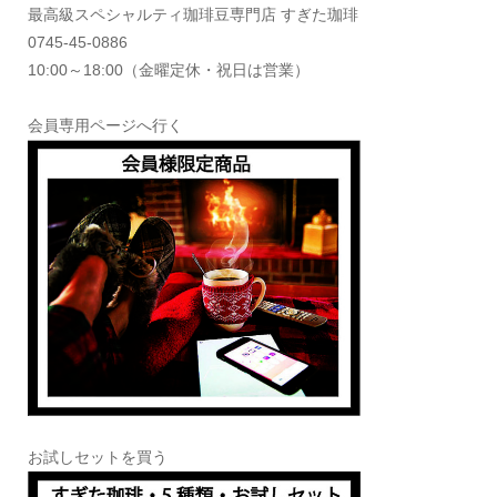
最高級スペシャルティ珈琲豆専門店 すぎた珈琲
0745-45-0886
10:00～18:00（金曜定休・祝日は営業）
会員専用ページへ行く
お試しセットを買う