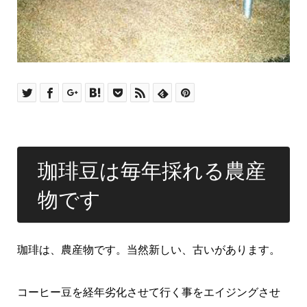
珈琲豆は毎年採れる農産
物です
珈琲は、農産物です。当然新しい、古いがあります。
コーヒー豆を経年劣化させて行く事をエイジングさせ