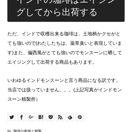
グしてから出荷する
ただ、インドで収穫出来る珈琲は、土地柄かクセがと
ても強いので(わたしたちは、薬草臭いと表現していま
す)また、偏西風がとても強いのでモンスーンに晒して
エイジングして出荷する商品もあります。
いわゆるインドモンスーンと言う商品になる訳です。
当店では扱っていません。。。(上記写真がインドモン
スーン精製所）
珈琲の産地と精製