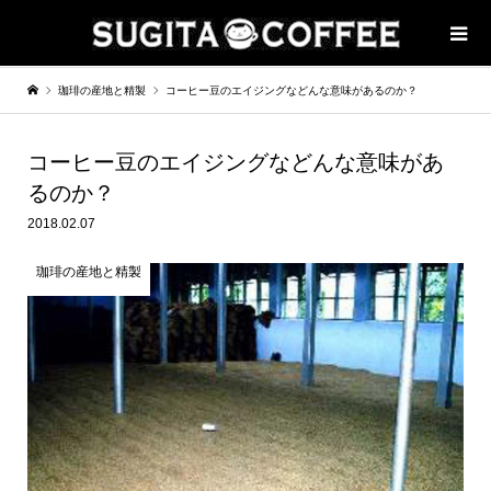
珈琲の産地と精製
コーヒー豆のエイジングなどんな意味があるのか？
コーヒー豆のエイジングなどんな意味があ
るのか？
2018.02.07
珈琲の産地と精製