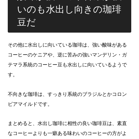
いのも水出し向きの珈琲
豆だ
その他に水出しに向いている珈琲は、強い酸味がある
コーヒーのケニアや、逆に苦みの強いマンデリン・ガ
テマラ系統のコーヒー豆も水出しに向いているようで
す。
不向きな珈琲は、すっきり系統のブラジルとかコロン
ビアマイルドです。
まとめると、水出し珈琲に相性の良い珈琲豆は、素直
なコーヒーよりも一癖ある味わいのコーヒーの方がよ