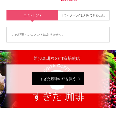
コメント ( 0 )
トラックバックは利用できません。
この記事へのコメントはありません。
すぎた珈琲の豆を買う