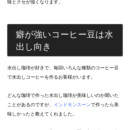
味とクセが強くなります。
癖が強いコーヒー豆は水
出し向き
水出し珈琲が好きで、毎回いろんな種類のコーヒー豆
で水出しコーヒーを作るお客様がいます。
どんな珈琲で作った水出し珈琲が美味しいのか聞いた
ことがあるのですが、
インドモンスーン
で作ったら美
味しかったと教えてくれました。