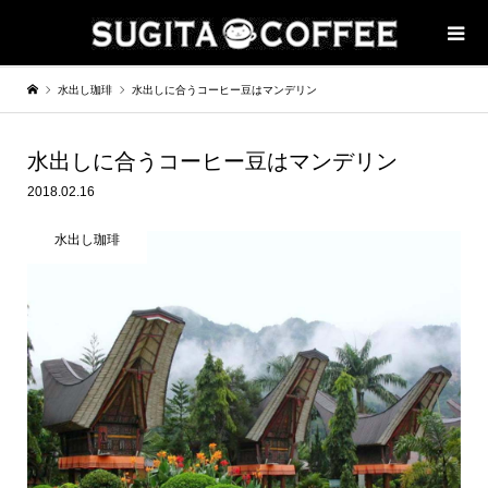
水出し珈琲
水出しに合うコーヒー豆はマンデリン
水出しに合うコーヒー豆はマンデリン
2018.02.16
水出し珈琲